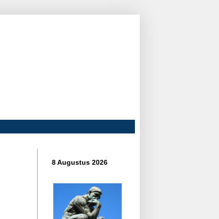
8 Augustus 2026