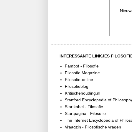
Nieuw
INTERESSANTE LINKJES FILOSOFI
Fambof - Filosofie
Filosofie Magazine
Filosofie-online
Filosofieblog
Kritischehouding.nl
Stanford Encyclopedia of Philosoph
Startkabel - Filosofie
Startpagina - Filosofie
The Internet Encyclopedia of Philo
Vraagzin - Filosofische vragen