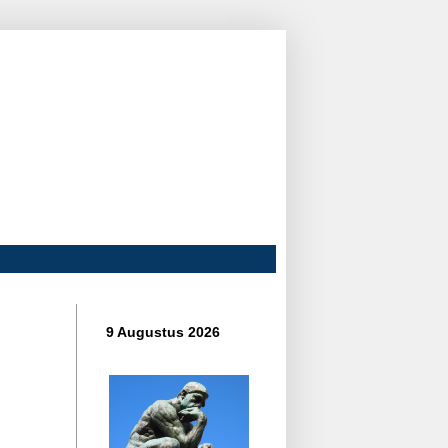
9 Augustus 2026