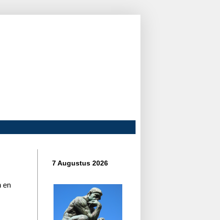
7 Augustus 2026
n en