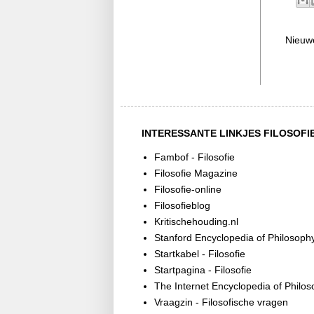
Nieuw
INTERESSANTE LINKJES FILOSOFI
Fambof - Filosofie
Filosofie Magazine
Filosofie-online
Filosofieblog
Kritischehouding.nl
Stanford Encyclopedia of Philosoph
Startkabel - Filosofie
Startpagina - Filosofie
The Internet Encyclopedia of Philo
Vraagzin - Filosofische vragen